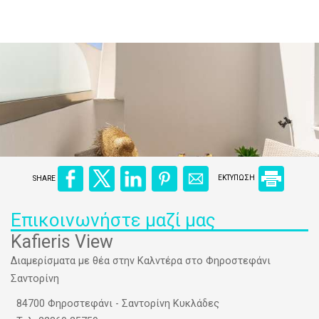
SHARE
ΕΚΤΥΠΩΣΗ
Επικοινωνήστε μαζί μας
Kafieris View
Διαμερίσματα με θέα στην Καλντέρα στο Φηροστεφάνι
Σαντορίνη
84700 Φηροστεφάνι - Σαντορίνη Κυκλάδες