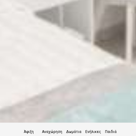
Άφιξη
Αναχώρηση
Δωμάτια
Ενήλικες
Παιδιά